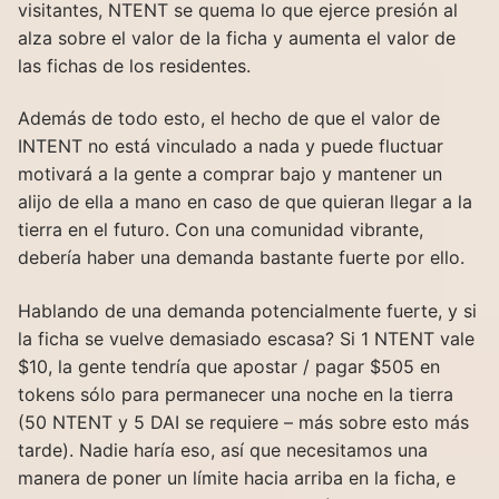
visitantes, NTENT se quema lo que ejerce presión al
alza sobre el valor de la ficha y aumenta el valor de
las fichas de los residentes.
Además de todo esto, el hecho de que el valor de
INTENT no está vinculado a nada y puede fluctuar
motivará a la gente a comprar bajo y mantener un
alijo de ella a mano en caso de que quieran llegar a la
tierra en el futuro. Con una comunidad vibrante,
debería haber una demanda bastante fuerte por ello.
Hablando de una demanda potencialmente fuerte, y si
la ficha se vuelve demasiado escasa? Si 1 NTENT vale
$10, la gente tendría que apostar / pagar $505 en
tokens sólo para permanecer una noche en la tierra
(50 NTENT y 5 DAI se requiere – más sobre esto más
tarde). Nadie haría eso, así que necesitamos una
manera de poner un límite hacia arriba en la ficha, e