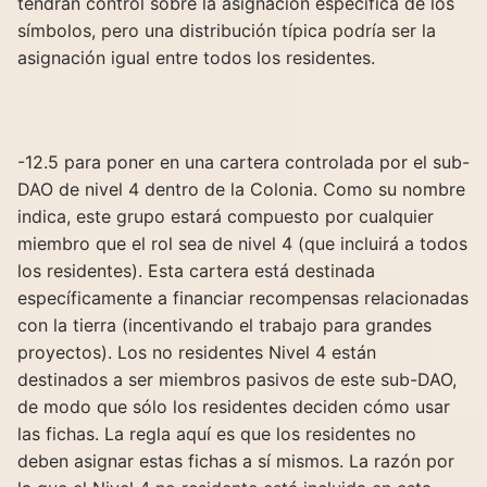
tendrán control sobre la asignación específica de los
símbolos, pero una distribución típica podría ser la
asignación igual entre todos los residentes.
-12.5 para poner en una cartera controlada por el sub-
DAO de nivel 4 dentro de la Colonia. Como su nombre
indica, este grupo estará compuesto por cualquier
miembro que el rol sea de nivel 4 (que incluirá a todos
los residentes). Esta cartera está destinada
específicamente a financiar recompensas relacionadas
con la tierra (incentivando el trabajo para grandes
proyectos). Los no residentes Nivel 4 están
destinados a ser miembros pasivos de este sub-DAO,
de modo que sólo los residentes deciden cómo usar
las fichas. La regla aquí es que los residentes no
deben asignar estas fichas a sí mismos. La razón por