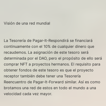
Visión de una red mundial
La Tesorería de Pagar-It-Respondirá se financiará
continuamente con el 10% de cualquier dinero que
recaudemos. La asignación de este tesoro será
determinada por el DAO, pero el propósito de ello será
comprar NFT a proyectos hermanos. El requisito para
obtener fondos de este tesoro es que el proyecto
receptor también debe tener una Tesorería
Reencuentro de Pagar-It-Forward similar. Así es como
brotamos una red de estos en todo el mundo a una
velocidad cada vez mayor.