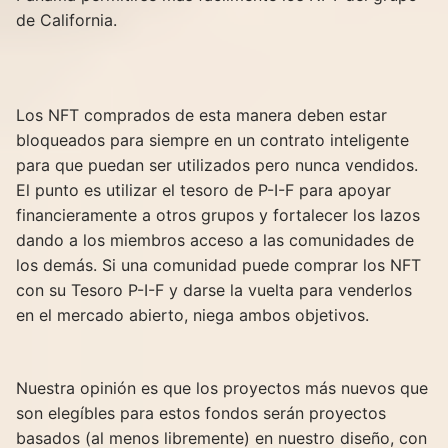
de California.
Los NFT comprados de esta manera deben estar
bloqueados para siempre en un contrato inteligente
para que puedan ser utilizados pero nunca vendidos.
El punto es utilizar el tesoro de P-I-F para apoyar
financieramente a otros grupos y fortalecer los lazos
dando a los miembros acceso a las comunidades de
los demás. Si una comunidad puede comprar los NFT
con su Tesoro P-I-F y darse la vuelta para venderlos
en el mercado abierto, niega ambos objetivos.
Nuestra opinión es que los proyectos más nuevos que
son elegíbles para estos fondos serán proyectos
basados (al menos libremente) en nuestro diseño, con