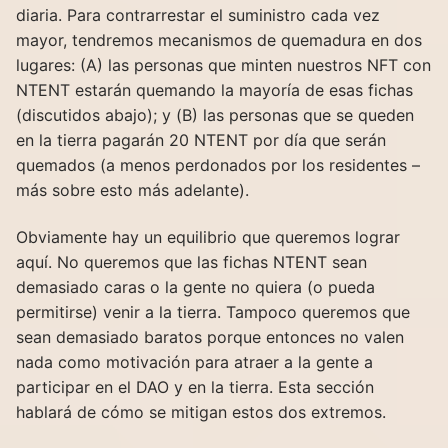
diaria. Para contrarrestar el suministro cada vez
mayor, tendremos mecanismos de quemadura en dos
lugares: (A) las personas que minten nuestros NFT con
NTENT estarán quemando la mayoría de esas fichas
(discutidos abajo); y (B) las personas que se queden
en la tierra pagarán 20 NTENT por día que serán
quemados (a menos perdonados por los residentes –
más sobre esto más adelante).
Obviamente hay un equilibrio que queremos lograr
aquí. No queremos que las fichas NTENT sean
demasiado caras o la gente no quiera (o pueda
permitirse) venir a la tierra. Tampoco queremos que
sean demasiado baratos porque entonces no valen
nada como motivación para atraer a la gente a
participar en el DAO y en la tierra. Esta sección
hablará de cómo se mitigan estos dos extremos.