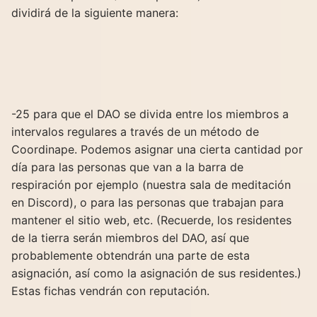
dividirá de la siguiente manera:
-25 para que el DAO se divida entre los miembros a
intervalos regulares a través de un método de
Coordinape. Podemos asignar una cierta cantidad por
día para las personas que van a la barra de
respiración por ejemplo (nuestra sala de meditación
en Discord), o para las personas que trabajan para
mantener el sitio web, etc. (Recuerde, los residentes
de la tierra serán miembros del DAO, así que
probablemente obtendrán una parte de esta
asignación, así como la asignación de sus residentes.)
Estas fichas vendrán con reputación.