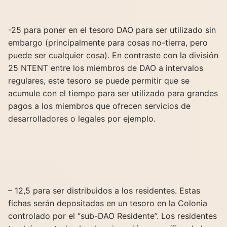
-25 para poner en el tesoro DAO para ser utilizado sin
embargo (principalmente para cosas no-tierra, pero
puede ser cualquier cosa). En contraste con la división
25 NTENT entre los miembros de DAO a intervalos
regulares, este tesoro se puede permitir que se
acumule con el tiempo para ser utilizado para grandes
pagos a los miembros que ofrecen servicios de
desarrolladores o legales por ejemplo.
– 12,5 para ser distribuidos a los residentes. Estas
fichas serán depositadas en un tesoro en la Colonia
controlado por el “sub-DAO Residente”. Los residentes