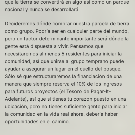
que la tierra se convertirá en algo así como un parque
nacional y nunca se desarrollará.
Decideremos dónde comprar nuestra parcela de tierra
como grupo. Podría ser en cualquier parte del mundo,
pero un factor determinante importante será dónde la
gente está dispuesta a vivir. Pensamos que
necesitaremos al menos 5 residentes para iniciar la
comunidad, así que unirse al grupo temprano puede
ayudar a asegurar un lugar en el cuello del bosque.
Sólo sé que estructuraremos la financiación de una
manera que siempre reserva el 10% de los ingresos
para futuros proyectos (el Tesoro de Pagar-It-
Adelante), así que si tienes tu corazón puesto en una
ubicación, pero no tienes suficiente gente para iniciar
la comunidad en la vida real ahora, debería haber
oportunidades en el camino.