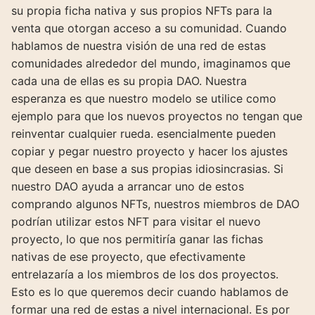
su propia ficha nativa y sus propios NFTs para la
venta que otorgan acceso a su comunidad. Cuando
hablamos de nuestra visión de una red de estas
comunidades alrededor del mundo, imaginamos que
cada una de ellas es su propia DAO. Nuestra
esperanza es que nuestro modelo se utilice como
ejemplo para que los nuevos proyectos no tengan que
reinventar cualquier rueda. esencialmente pueden
copiar y pegar nuestro proyecto y hacer los ajustes
que deseen en base a sus propias idiosincrasias. Si
nuestro DAO ayuda a arrancar uno de estos
comprando algunos NFTs, nuestros miembros de DAO
podrían utilizar estos NFT para visitar el nuevo
proyecto, lo que nos permitiría ganar las fichas
nativas de ese proyecto, que efectivamente
entrelazaría a los miembros de los dos proyectos.
Esto es lo que queremos decir cuando hablamos de
formar una red de estas a nivel internacional. Es por