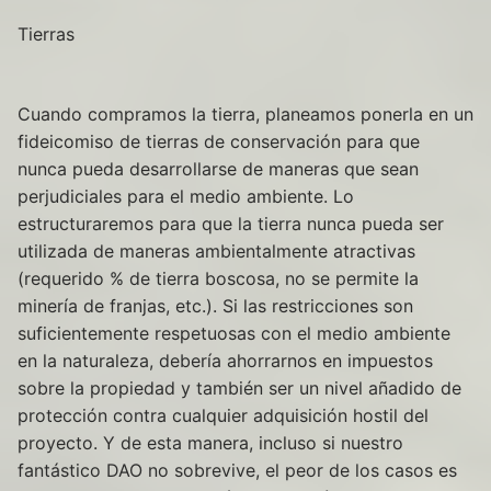
Tierras
Cuando compramos la tierra, planeamos ponerla en un
fideicomiso de tierras de conservación para que
nunca pueda desarrollarse de maneras que sean
perjudiciales para el medio ambiente. Lo
estructuraremos para que la tierra nunca pueda ser
utilizada de maneras ambientalmente atractivas
(requerido % de tierra boscosa, no se permite la
minería de franjas, etc.). Si las restricciones son
suficientemente respetuosas con el medio ambiente
en la naturaleza, debería ahorrarnos en impuestos
sobre la propiedad y también ser un nivel añadido de
protección contra cualquier adquisición hostil del
proyecto. Y de esta manera, incluso si nuestro
fantástico DAO no sobrevive, el peor de los casos es