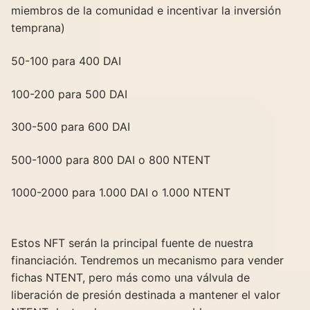
miembros de la comunidad e incentivar la inversión
temprana)
50-100 para 400 DAI
100-200 para 500 DAI
300-500 para 600 DAI
500-1000 para 800 DAI o 800 NTENT
1000-2000 para 1.000 DAI o 1.000 NTENT
Estos NFT serán la principal fuente de nuestra
financiación. Tendremos un mecanismo para vender
fichas NTENT, pero más como una válvula de
liberación de presión destinada a mantener el valor