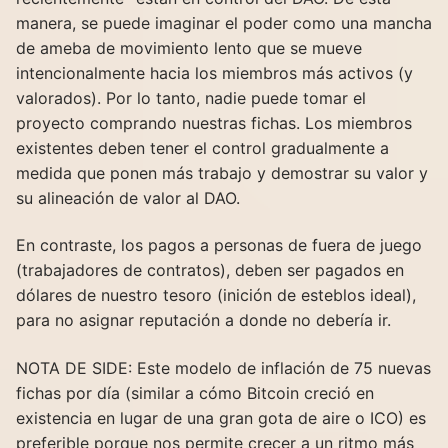
manera, se puede imaginar el poder como una mancha
de ameba de movimiento lento que se mueve
intencionalmente hacia los miembros más activos (y
valorados). Por lo tanto, nadie puede tomar el
proyecto comprando nuestras fichas. Los miembros
existentes deben tener el control gradualmente a
medida que ponen más trabajo y demostrar su valor y
su alineación de valor al DAO.
En contraste, los pagos a personas de fuera de juego
(trabajadores de contratos), deben ser pagados en
dólares de nuestro tesoro (inición de esteblos ideal),
para no asignar reputación a donde no debería ir.
NOTA DE SIDE: Este modelo de inflación de 75 nuevas
fichas por día (similar a cómo Bitcoin creció en
existencia en lugar de una gran gota de aire o ICO) es
preferible porque nos permite crecer a un ritmo más