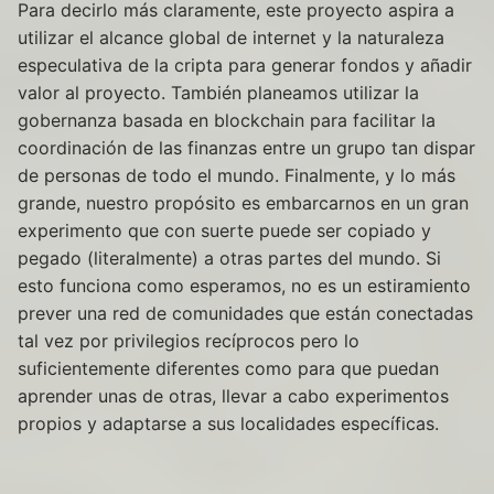
Para decirlo más claramente, este proyecto aspira a
utilizar el alcance global de internet y la naturaleza
especulativa de la cripta para generar fondos y añadir
valor al proyecto. También planeamos utilizar la
gobernanza basada en blockchain para facilitar la
coordinación de las finanzas entre un grupo tan dispar
de personas de todo el mundo. Finalmente, y lo más
grande, nuestro propósito es embarcarnos en un gran
experimento que con suerte puede ser copiado y
pegado (literalmente) a otras partes del mundo. Si
esto funciona como esperamos, no es un estiramiento
prever una red de comunidades que están conectadas
tal vez por privilegios recíprocos pero lo
suficientemente diferentes como para que puedan
aprender unas de otras, llevar a cabo experimentos
propios y adaptarse a sus localidades específicas.