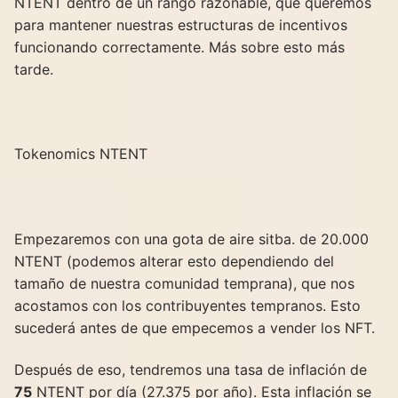
NTENT dentro de un rango razonable, que queremos
para mantener nuestras estructuras de incentivos
funcionando correctamente. Más sobre esto más
tarde.
Tokenomics NTENT
Empezaremos con una gota de aire sitba. de 20.000
NTENT (podemos alterar esto dependiendo del
tamaño de nuestra comunidad temprana), que nos
acostamos con los contribuyentes tempranos. Esto
sucederá antes de que empecemos a vender los NFT.
Después de eso, tendremos una tasa de inflación de
75
NTENT por día (27.375 por año). Esta inflación se