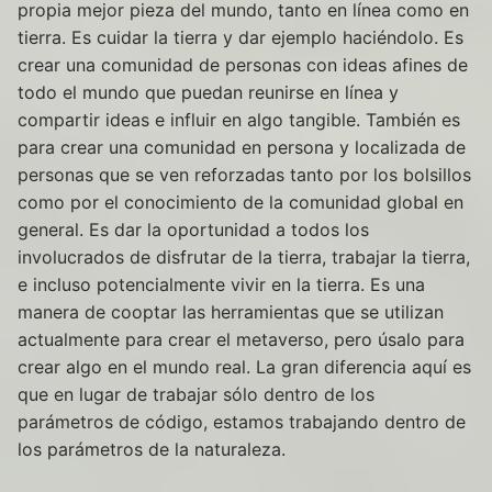
propia mejor pieza del mundo, tanto en línea como en
tierra. Es cuidar la tierra y dar ejemplo haciéndolo. Es
crear una comunidad de personas con ideas afines de
todo el mundo que puedan reunirse en línea y
compartir ideas e influir en algo tangible. También es
para crear una comunidad en persona y localizada de
personas que se ven reforzadas tanto por los bolsillos
como por el conocimiento de la comunidad global en
general. Es dar la oportunidad a todos los
involucrados de disfrutar de la tierra, trabajar la tierra,
e incluso potencialmente vivir en la tierra. Es una
manera de cooptar las herramientas que se utilizan
actualmente para crear el metaverso, pero úsalo para
crear algo en el mundo real. La gran diferencia aquí es
que en lugar de trabajar sólo dentro de los
parámetros de código, estamos trabajando dentro de
los parámetros de la naturaleza.