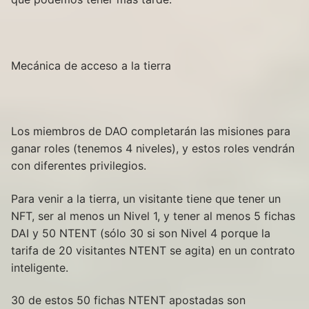
Mecánica de acceso a la tierra
Los miembros de DAO completarán las misiones para
ganar roles (tenemos 4 niveles), y estos roles vendrán
con diferentes privilegios.
Para venir a la tierra, un visitante tiene que tener un
NFT, ser al menos un Nivel 1, y tener al menos 5 fichas
DAI y 50 NTENT (sólo 30 si son Nivel 4 porque la
tarifa de 20 visitantes NTENT se agita) en un contrato
inteligente.
30 de estos 50 fichas NTENT apostadas son