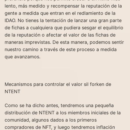
lento, más medido y recompensar la reputación de la
gente a medida que entran en el redlamiento de la
IDAO. No tienes la tentación de lanzar una gran parte
de fichas a cualquiera que pudiera sesgar el equilibrio
de la reputación o afectar el valor de las fichas de
maneras imprevistas. De esta manera, podemos sentir
nuestro camino a través de este proceso a medida
que avanzamos.
Mecanismos para controlar el valor sil forken de
NTENT
Como se ha dicho antes, tendremos una pequeña
distribución de NTENT a los miembros iniciales de la
comunidad, algunos dados a los primeros
compradores de NFT, y luego tendremos inflación