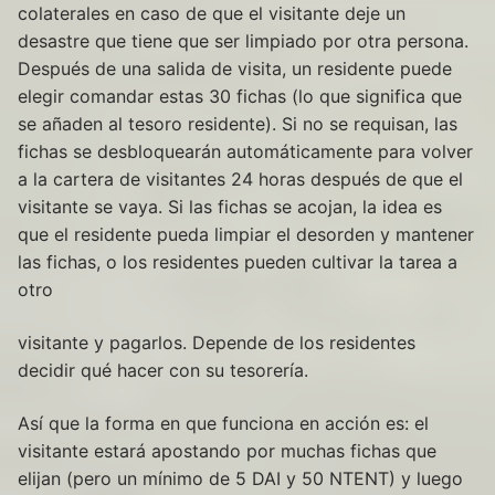
colaterales en caso de que el visitante deje un
desastre que tiene que ser limpiado por otra persona.
Después de una salida de visita, un residente puede
elegir comandar estas 30 fichas (lo que significa que
se añaden al tesoro residente). Si no se requisan, las
fichas se desbloquearán automáticamente para volver
a la cartera de visitantes 24 horas después de que el
visitante se vaya. Si las fichas se acojan, la idea es
que el residente pueda limpiar el desorden y mantener
las fichas, o los residentes pueden cultivar la tarea a
otro
visitante y pagarlos. Depende de los residentes
decidir qué hacer con su tesorería.
Así que la forma en que funciona en acción es: el
visitante estará apostando por muchas fichas que
elijan (pero un mínimo de 5 DAI y 50 NTENT) y luego