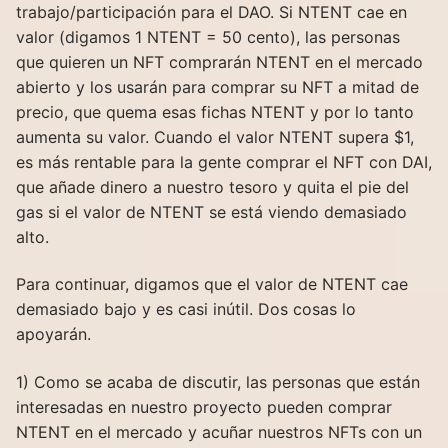
trabajo/participación para el DAO. Si NTENT cae en
valor (digamos 1 NTENT = 50 cento), las personas
que quieren un NFT comprarán NTENT en el mercado
abierto y los usarán para comprar su NFT a mitad de
precio, que quema esas fichas NTENT y por lo tanto
aumenta su valor. Cuando el valor NTENT supera $1,
es más rentable para la gente comprar el NFT con DAI,
que añade dinero a nuestro tesoro y quita el pie del
gas si el valor de NTENT se está viendo demasiado
alto.
Para continuar, digamos que el valor de NTENT cae
demasiado bajo y es casi inútil. Dos cosas lo
apoyarán.
1) Como se acaba de discutir, las personas que están
interesadas en nuestro proyecto pueden comprar
NTENT en el mercado y acuñar nuestros NFTs con un