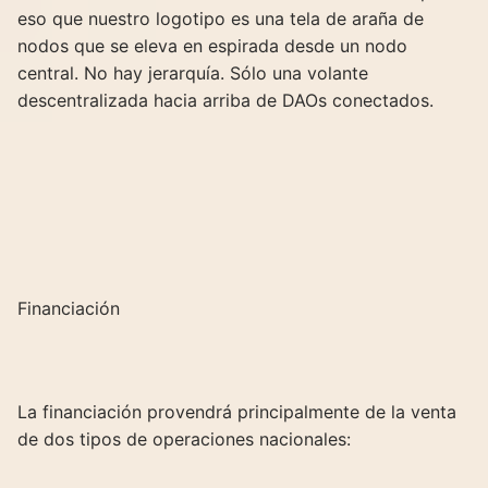
eso que nuestro logotipo es una tela de araña de
nodos que se eleva en espirada desde un nodo
central. No hay jerarquía. Sólo una volante
descentralizada hacia arriba de DAOs conectados.
Financiación
La financiación provendrá principalmente de la venta
de dos tipos de operaciones nacionales: