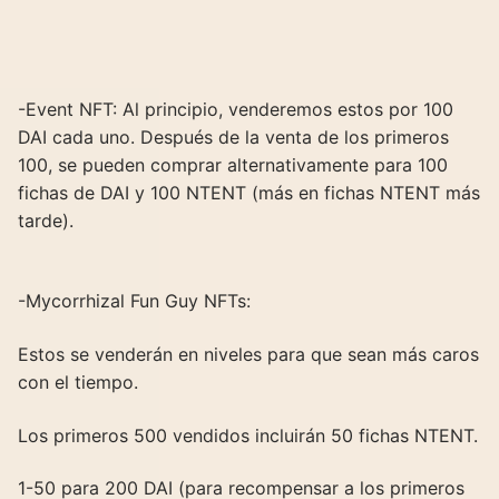
-Event NFT: Al principio, venderemos estos por 100
DAI cada uno. Después de la venta de los primeros
100, se pueden comprar alternativamente para 100
fichas de DAI y 100 NTENT (más en fichas NTENT más
tarde).
-Mycorrhizal Fun Guy NFTs:
Estos se venderán en niveles para que sean más caros
con el tiempo.
Los primeros 500 vendidos incluirán 50 fichas NTENT.
1-50 para 200 DAI (para recompensar a los primeros