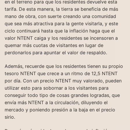
en el terreno para que los residentes devuelve esta
tarifa. De esta manera, la tierra se beneficia de más
mano de obra, con suerte creando una comunidad
que sea más atractiva para la gente visitarla, y este
ciclo continuará hasta que la inflación haga que el
valor NTENT caiga y los residentes se incensoren a
quemar más cuotas de visitantes en lugar de
perdonarlos para apuntar el valor de respaldo.
Además, recuerde que los residentes tienen su propio
tesoro NTENT que crece a un ritmo de 12,5 NTENT
por día. Con un precio NTENT muy valorado, pueden
utilizar esto para sobornar a los visitantes para
conseguir todo tipo de cosas grandes logradas, que
envía más NTENT a la circulación, diluyendo el
mercado y poniendo presión a la baja en el precio
sirio.