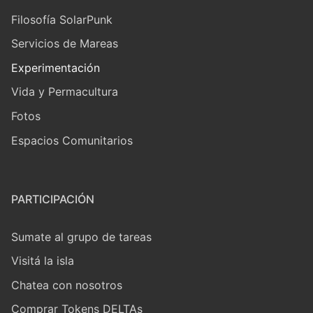
Filosofía SolarPunk
Servicios de Mareas
Experimentación
Vida y Permacultura
Fotos
Espacios Comunitarios
PARTICIPACIÓN
Sumate al grupo de tareas
Visitá la isla
Chatea con nosotros
Comprar Tokens DELTAs